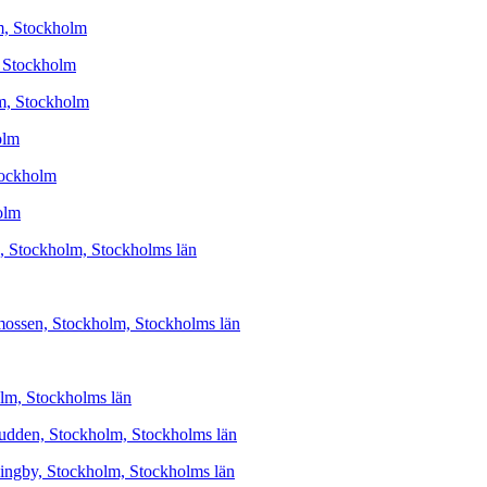
m, Stockholm
, Stockholm
lm, Stockholm
olm
Stockholm
olm
en, Stockholm, Stockholms län
armossen, Stockholm, Stockholms län
holm, Stockholms län
Aspudden, Stockholm, Stockholms län
ällingby, Stockholm, Stockholms län