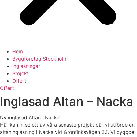
Hem
Byggföretag Stockholm
Inglasningar
Projekt
Offert
Offert
Inglasad Altan – Nacka
Ny inglasad Altan i Nacka
Här kan ni se ett av våra senaste projekt där vi utförde en
altaninglasning i Nacka vid Grönfinksvägen 33. Vi byggde