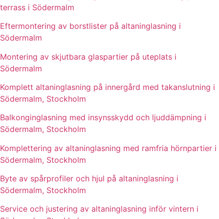
terrass i Södermalm
Eftermontering av borstlister på altaninglasning i
Södermalm
Montering av skjutbara glaspartier på uteplats i
Södermalm
Komplett altaninglasning på innergård med takanslutning i
Södermalm, Stockholm
Balkonginglasning med insynsskydd och ljuddämpning i
Södermalm, Stockholm
Komplettering av altaninglasning med ramfria hörnpartier i
Södermalm, Stockholm
Byte av spårprofiler och hjul på altaninglasning i
Södermalm, Stockholm
Service och justering av altaninglasning inför vintern i