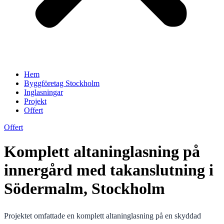
Hem
Byggföretag Stockholm
Inglasningar
Projekt
Offert
Offert
Komplett altaninglasning på
innergård med takanslutning i
Södermalm, Stockholm
Projektet omfattade en komplett altaninglasning på en skyddad