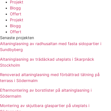
Projekt
Blogg
Offert
Projekt
Blogg
Offert
Senaste projekten
Altaninglasning av radhusaltan med fasta sidopartier i
Sundbyberg
Altaninglasning av trädäckad uteplats i Skarpnäck
Stockholm
Renoverad altaninglasning med förbättrad tätning på
terrass i Södermalm
Eftermontering av borstlister på altaninglasning i
Södermalm
Montering av skjutbara glaspartier på uteplats i