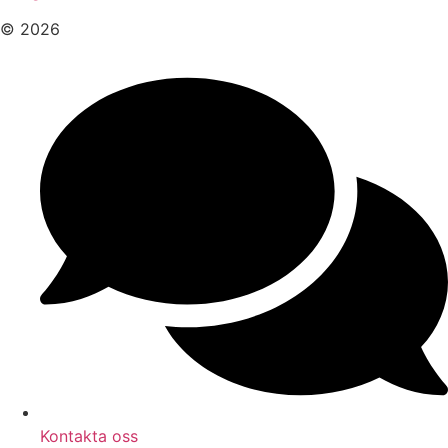
© 2026
Kontakta oss