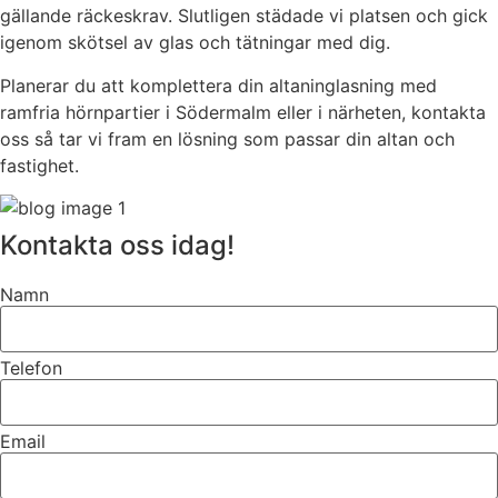
gällande räckeskrav. Slutligen städade vi platsen och gick
igenom skötsel av glas och tätningar med dig.
Planerar du att komplettera din altaninglasning med
ramfria hörnpartier i Södermalm eller i närheten, kontakta
oss så tar vi fram en lösning som passar din altan och
fastighet.
Kontakta oss idag!
Namn
Telefon
Email