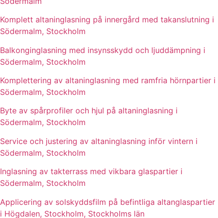
Södermalm
Komplett altaninglasning på innergård med takanslutning i
Södermalm, Stockholm
Balkonginglasning med insynsskydd och ljuddämpning i
Södermalm, Stockholm
Komplettering av altaninglasning med ramfria hörnpartier i
Södermalm, Stockholm
Byte av spårprofiler och hjul på altaninglasning i
Södermalm, Stockholm
Service och justering av altaninglasning inför vintern i
Södermalm, Stockholm
Inglasning av takterrass med vikbara glaspartier i
Södermalm, Stockholm
Applicering av solskyddsfilm på befintliga altanglaspartier
i Högdalen, Stockholm, Stockholms län