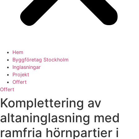
Hem
Byggföretag Stockholm
Inglasningar
Projekt
Offert
Offert
Komplettering av
altaninglasning med
ramfria hörnpartier i