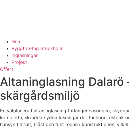
Hem
Byggföretag Stockholm
Inglasningar
Projekt
Offert
Altaninglasning Dalarö
skärgårdsmiljö
En välplanerad altaninglasning förlänger säsongen, skyddar
kompletta, skräddarsydda lösningar där funktion, estetik och
hänsyn till salt, blåst och fukt redan i konstruktionen, vil