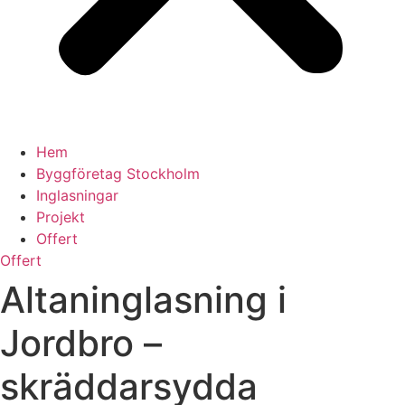
Hem
Byggföretag Stockholm
Inglasningar
Projekt
Offert
Offert
Altaninglasning i
Jordbro –
skräddarsydda