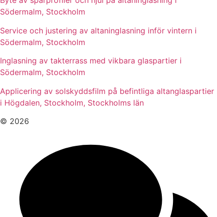
Byte av spårprofiler och hjul på altaninglasning i
Södermalm, Stockholm
Service och justering av altaninglasning inför vintern i
Södermalm, Stockholm
Inglasning av takterrass med vikbara glaspartier i
Södermalm, Stockholm
Applicering av solskyddsfilm på befintliga altanglaspartier
i Högdalen, Stockholm, Stockholms län
© 2026