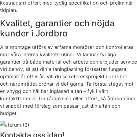
kostnadsfri offert med tydlig specifikation och preliminär
tidplan.
Kvalitet, garantier och nöjda
kunder i Jordbro
Alla montage utförs av erfarna montörer och kontrolleras
mot våra interna kvalitetsrutiner. Vi lämnar tydliga
garantier på både material och arbete och erbjuder service
vid behov, så att din altaninglasning fortsätter fungera
optimalt år efter år. Vill du se referensprojekt i Jordbro
och närområdet ordnar vi det gärna. Ta första steget mot
en snygg och hållbar inglasad altan – fyll i vårt
kontaktformulär för rådgivning eller offert, så återkommer
vi snabbt med förslag som passar just din altan och
budget.
Kontakta oss idag!