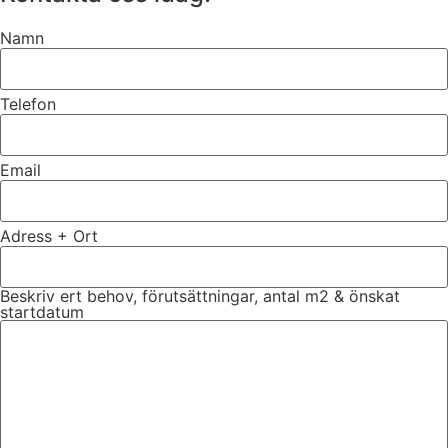
Namn
Telefon
Email
Adress + Ort
Beskriv ert behov, förutsättningar, antal m2 & önskat
startdatum