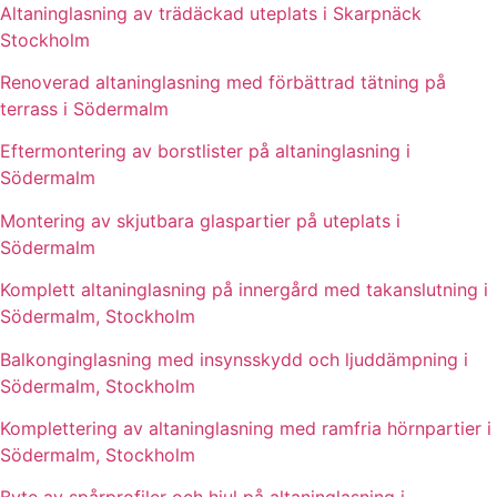
Altaninglasning av trädäckad uteplats i Skarpnäck
Stockholm
Renoverad altaninglasning med förbättrad tätning på
terrass i Södermalm
Eftermontering av borstlister på altaninglasning i
Södermalm
Montering av skjutbara glaspartier på uteplats i
Södermalm
Komplett altaninglasning på innergård med takanslutning i
Södermalm, Stockholm
Balkonginglasning med insynsskydd och ljuddämpning i
Södermalm, Stockholm
Komplettering av altaninglasning med ramfria hörnpartier i
Södermalm, Stockholm