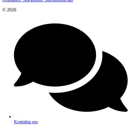
© 2026
Kontakta oss