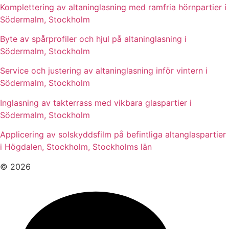
Komplettering av altaninglasning med ramfria hörnpartier i
Södermalm, Stockholm
Byte av spårprofiler och hjul på altaninglasning i
Södermalm, Stockholm
Service och justering av altaninglasning inför vintern i
Södermalm, Stockholm
Inglasning av takterrass med vikbara glaspartier i
Södermalm, Stockholm
Applicering av solskyddsfilm på befintliga altanglaspartier
i Högdalen, Stockholm, Stockholms län
© 2026