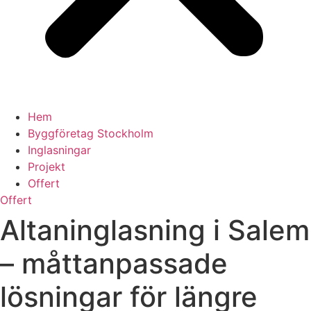
Hem
Byggföretag Stockholm
Inglasningar
Projekt
Offert
Offert
Altaninglasning i Salem
– måttanpassade
lösningar för längre