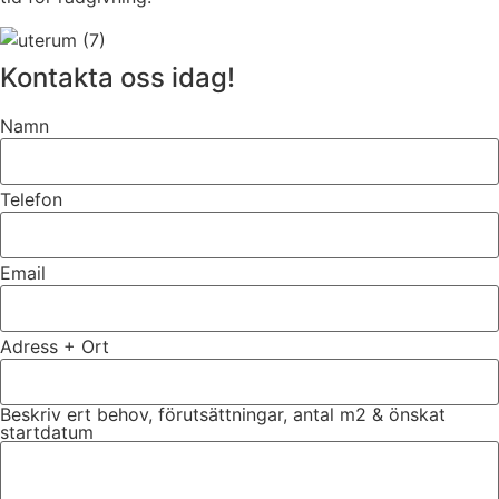
Kontakta oss idag!
Namn
Telefon
Email
Adress + Ort
Beskriv ert behov, förutsättningar, antal m2 & önskat
startdatum