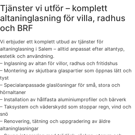
Tjänster vi utför – komplett
altaninglasning för villa, radhus
och BRF
Vi erbjuder ett komplett utbud av tjänster för
altaninglasning i Salem – alltid anpassat efter altantyp,
estetik och användning.
– Inglasning av altan för villor, radhus och fritidshus
– Montering av skjutbara glaspartier som öppnas lätt och
tyst
– Specialanpassade glaslösningar för små, stora och
hörnaltaner
– Installation av hållfasta aluminiumprofiler och bärverk
– Taksystem och väderskydd som stoppar regn, vind och
snö
– Renovering, tätning och uppgradering av äldre
altaninglasningar