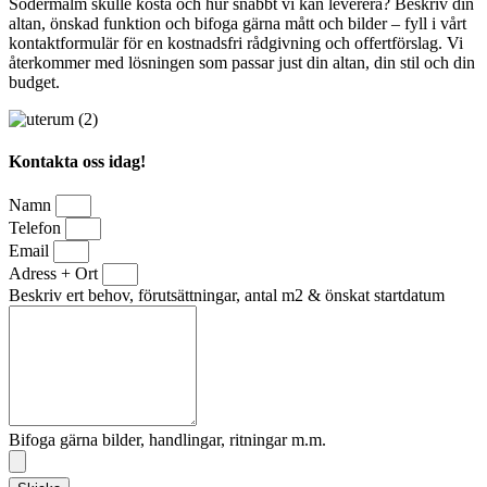
Södermalm skulle kosta och hur snabbt vi kan leverera? Beskriv din
altan, önskad funktion och bifoga gärna mått och bilder – fyll i vårt
kontaktformulär för en kostnadsfri rådgivning och offertförslag. Vi
återkommer med lösningen som passar just din altan, din stil och din
budget.
Kontakta oss idag!
Namn
Telefon
Email
Adress + Ort
Beskriv ert behov, förutsättningar, antal m2 & önskat startdatum
Bifoga gärna bilder, handlingar, ritningar m.m.