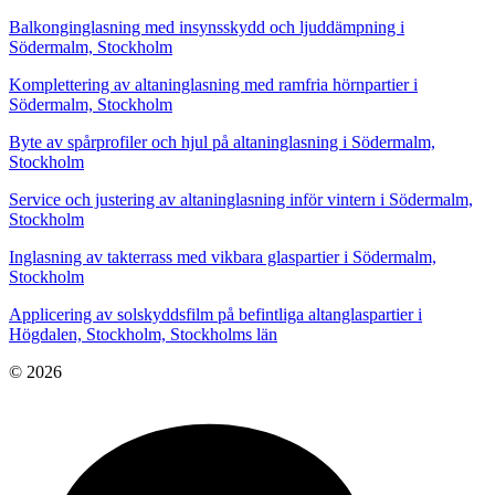
Balkonginglasning med insynsskydd och ljuddämpning i
Södermalm, Stockholm
Komplettering av altaninglasning med ramfria hörnpartier i
Södermalm, Stockholm
Byte av spårprofiler och hjul på altaninglasning i Södermalm,
Stockholm
Service och justering av altaninglasning inför vintern i Södermalm,
Stockholm
Inglasning av takterrass med vikbara glaspartier i Södermalm,
Stockholm
Applicering av solskyddsfilm på befintliga altanglaspartier i
Högdalen, Stockholm, Stockholms län
© 2026